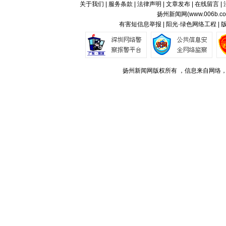
关于我们
|
服务条款
|
法律声明
|
文章发布
|
在线留言
|
扬州新闻网(
www.006b.c
有害短信息举报 | 阳光·绿色网络工程 |
扬州新闻网版权所有 ，信息来自网络，不