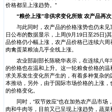
价格都呈上涨趋势。”
“粮价上涨”非供求变化所致 农产品再次“
与此同时，农产品的价格涨势也仍未见顶
日公布的数据显示，上周(9月19日至25日
品价格仍小幅上涨，农产品价格已连续六周
肉禽蛋菜粮油几乎全线上涨。
农业部副部长陈晓华表示，在连续八年
的价格也在温和上升。这一轮粮食价格的温
求关系发生变化所产生的，有着多种复杂的
本推动，另外，由于国际市场价格的上涨，
的价格变化。
同时，“双节效应”也在加热农产品市场
肉和牛肉等，目前又已呈现上涨趋势，蔬菜