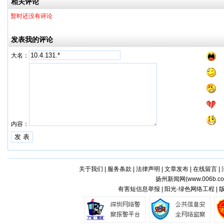
相关评论
暂时还没有评论
发表我的评论
大名：
内容：
关于我们
|
服务条款
|
法律声明
|
文章发布
|
在线留言
|
扬州新闻网(
www.006b.c
有害短信息举报 | 阳光·绿色网络工程 |