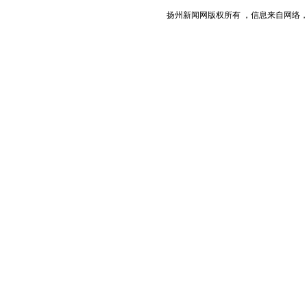
扬州新闻网版权所有 ，信息来自网络，不