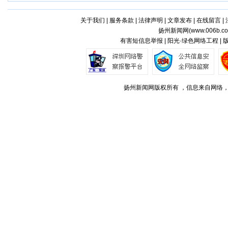
关于我们
|
服务条款
|
法律声明
|
文章发布
|
在线留言
|
扬州新闻网(
www.006b.c
有害短信息举报 | 阳光·绿色网络工程 |
扬州新闻网版权所有 ，信息来自网络，不