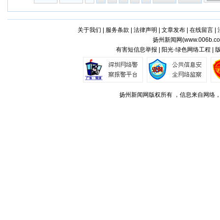
关于我们
|
服务条款
|
法律声明
|
文章发布
|
在线留言
|
扬州新闻网(
www.006b.c
有害短信息举报 | 阳光·绿色网络工程 |
扬州新闻网版权所有 ，信息来自网络，不