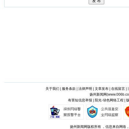
关于我们
|
服务条款
|
法律声明
|
文章发布
|
在线留言
|
扬州新闻网(
www.006b.c
有害短信息举报 | 阳光·绿色网络工程 |
扬州新闻网版权所有 ，信息来自网络，不