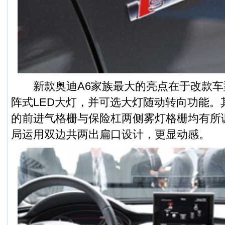
新款奥迪A6家族最大的亮点在于改款车
阵式LED大灯，并可选大灯随动转向功能。
的前进气格栅与保险杠两侧雾灯格栅均有所
局运用双边共两出扁口设计，更显动感。