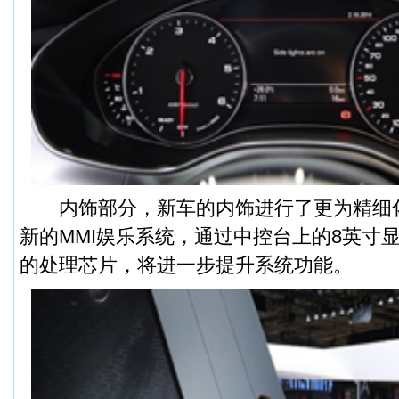
内饰部分，新车的内饰进行了更为精细
新的MMI娱乐系统，通过中控台上的8英寸显示
的处理芯片，将进一步提升系统功能。