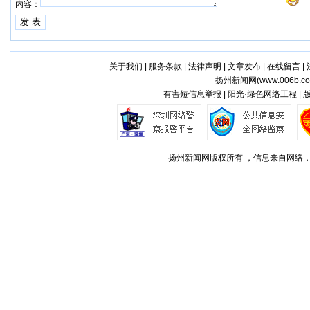
内容：
关于我们
|
服务条款
|
法律声明
|
文章发布
|
在线留言
|
扬州新闻网(
www.006b.c
有害短信息举报 | 阳光·绿色网络工程 |
扬州新闻网版权所有 ，信息来自网络，不