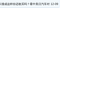
车撞成这样你还敢买吗？看中美日汽车对
12-09