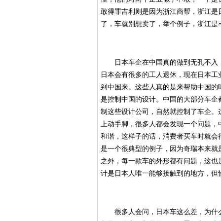
敢得罪吉利则是因为浙江商帮，浙江是
了，车就别想卖了，举个例子，浙江是
日本车企在中国真的做到无孔不入，
日本会有很多的工人退休，现在日本工
到中国来。这些人真的是来帮助中国的
是控制中国的设计。中国的大部分车企
制这些设计公司，自然就控制了车企。
上动手脚，很多人都会发现一个问题，
和谐，这样子的话，消费者买车时就会
是一个很典型的例子，因为奇瑞本来就
之外，每一款车的外形都有问题，这也
计是日本人唯一能够接触到的地方，但
很多人会问，日本车这么差，为什么