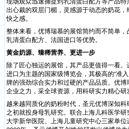
现场观众迅速捕捉到乳清蛋白配方等产品特
出心裁的双层门楣，灵感源于动态的奶花，
快之感。
整体来看，优博瑞慕的展馆简约而不简单，
乳清蛋白配方、法国进口等优势。
黄金奶源、臻稀营养、更进一步
除了匠心独运的展馆，其产品更值得一看。
进口为主题的国家级博览会，其极高的“准入
牌的强劲综合实力和过硬的产品品质。优博
企业之力，采全球资源，用科研实力精心研发
越来越同质化的奶粉时代，圣元优博深知科
之初就投身母乳研究。联合上海儿科医学研
大学新华医院、上海儿童研究中心三家单位