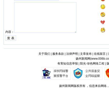
内容：
关于我们
|
服务条款
|
法律声明
|
文章发布
|
在线留言
|
扬州新闻网(
www.006b.c
有害短信息举报 | 阳光·绿色网络工程 |
扬州新闻网版权所有 ，信息来自网络，不