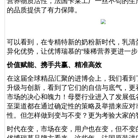
营养物质活性，法国卡莱工厂一丝不苟的生
的品质提供了有力保障。
可以看到，在专精特新的奶粉新时代，乳清蛋
异化优势，让优博瑞慕的“臻稀营养更进一步
价值赋能、携手共赢、精准高效
在这届全球精品汇聚的进博会上，我们看到
升级与创新，看到了它们的自信与底气，更
市场的决心和魄力！母婴行业进入了发展低
至渠道都在通过确定性的策略及举措来应对
性。但怎样做到变与不变？更为考验大家的
时代在变，市场在变，用户也在变，但不变