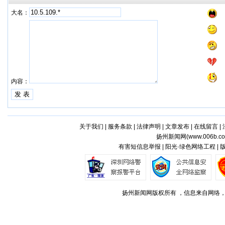
大名：
内容：
关于我们
|
服务条款
|
法律声明
|
文章发布
|
在线留言
|
扬州新闻网(
www.006b.c
有害短信息举报 | 阳光·绿色网络工程 |
扬州新闻网版权所有 ，信息来自网络，不