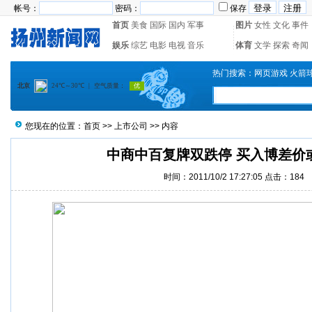
帐号：
密码：
保存
首页
美食
国际
国内
军事
图片
女性
文化
事件
娱乐
综艺
电影
电视
音乐
体育
文学
探索
奇闻
热门搜索：
网页游戏
火箭
您现在的位置：
首页
>>
上市公司
>> 内容
中商中百复牌双跌停 买入博差价
时间：2011/10/2 17:27:05 点击：
184