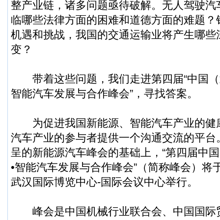
整产业链，诸多问题亟待破解。无人驾驶汽
临哪些法律方面的困难和道德方面的难题？
机遇和挑战，我国的交通运输业将产生哪些
变？
带着这些问题，我们走进第四届“中国（
智能汽车发展与合作峰会”，寻找答案。
为促进我国新能源、智能汽车产业的健
汽车产业的参与者提供一个沟通交流的平台
呈的新能源汽车峰会的基础上，“第四届中
•智能汽车发展与合作峰会”（简称峰会）将于
武汉国际博览中心-国际会议中心举行。
峰会是中国机械行业联合会、中国国际