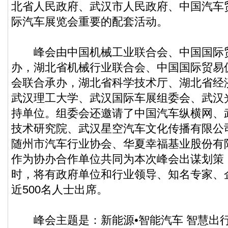
北省人民政府、武汉市人民政府、中国汽车
际汽车展览会重要的配套活动。
峰会由中国机械工业联合会、中国国际
办，湖北省机械行业联合会、中国国际贸易
会联合承办，湖北省科学技术厅、湖北省经
武汉理工大学、武汉国际车展组委会、武汉
持单位。组委会还邀请了中国汽车纵横网、
技术研究院、武汉星空汽车文化传播有限公
随州市汽车行业协会、华夏幸福基业股份有
作为协办合作单位共同为本次峰会出谋划策
时，将有政府单位和行业领导、知名专家、
近500名人士出席。
峰会主题是：新能源•智能汽车 智慧出