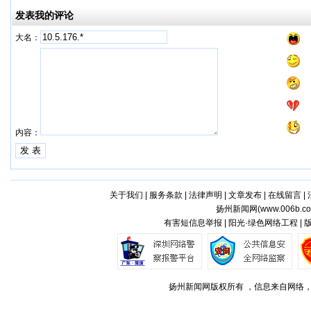
发表我的评论
大名：
内容：
关于我们
|
服务条款
|
法律声明
|
文章发布
|
在线留言
|
扬州新闻网(
www.006b.c
有害短信息举报 | 阳光·绿色网络工程 |
扬州新闻网版权所有 ，信息来自网络，不