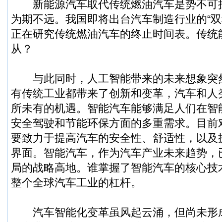
新能源汽车取代传统燃油汽车是势不可
为期不远。我国即将出台汽车制造行业的“双
正在研究传统燃油汽车的终止时间表。传统
从？
与此同时，人工智能带来的未来想象突
有传统工业都带来了创新和变革，汽车和人
所未有的机遇。智能汽车能够满足人们在智
安全驾驶和节能环保方面的多重需求。目前
要致力于提高汽车的安全性、舒适性，以及
界面。智能汽车，作为汽车产业未来趋势，
局的战略高地。谁掌握了智能汽车的核心技
整个全球汽车工业的杠杆。
汽车智能化变革虽风起云涌，但尚未形