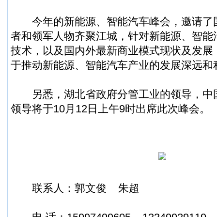
今年的新能源、智能汽车峰会，邀请了
者和领军人物齐聚江城，针对新能源、智能
技术，以及国内外最新商业模式现状及发展
于推动新能源、智能汽车产业的发展深远和
另悉，湖北省政府分管工业的领导，中
领导将于10月12日上午9时出席此次峰会。
联系人：郭文俊 朱超