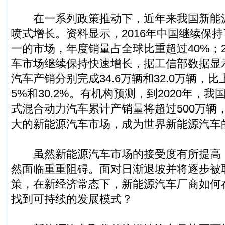
在一系列政策推动下，近年来我国新能
喷式增长。资料显示，2016年中国继续保
一的市场，年度销量占全球比重超过40%；2
车市场继续保持快速增长，据工信部数据显示
汽车产销分别完成34.6万辆和32.0万辆，比
5%和30.2%。有机构预测，到2020年，
式混合动力汽车累计产销量将超过500万辆
大的新能源汽车市场，成为世界新能源汽车
虽然新能源汽车市场的接受度有所提高
然面临重重阻碍。面对日渐退坡并将逐步被
策，在新经济常态下，新能源汽车厂商如何
找到可持续的发展模式？