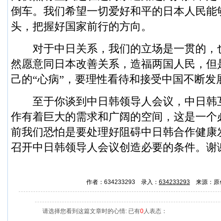
倒车。我们希望一切爱好和平的日本人民能
头，把握好国家前行的方向。
对于中日关系，我们的立场是一贯的，
然愿意同日本改善关系，造福两国人民，但
己的“心病”，要理性看待和接受中国不断发
至于你谈到中日韩领导人会议，中日韩
作有着巨大的需求和广阔的空间，这是一个
前我们恐怕是要处理好阻碍中日韩合作健康
召开中日韩领导人会议创造必要的条件。谢
作者：634233293 录入：
634233293
来源：原
请选择您看到这篇文章时的心情: 已有
0
人表态：