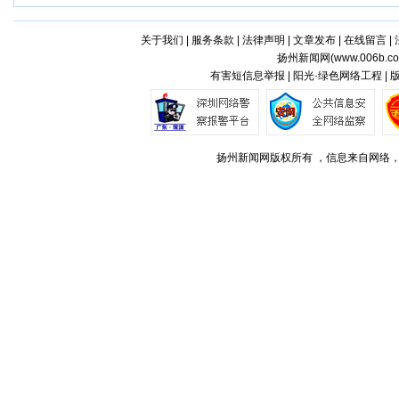
关于我们
|
服务条款
|
法律声明
|
文章发布
|
在线留言
|
扬州新闻网(
www.006b.c
有害短信息举报 | 阳光·绿色网络工程 |
扬州新闻网版权所有 ，信息来自网络，不