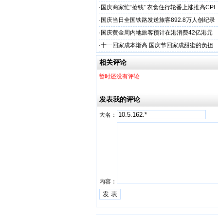
·
国庆商家忙“抢钱” 衣食住行轮番上涨推高CPI
·
国庆当日全国铁路发送旅客892.8万人创纪录
·
国庆黄金周内地旅客预计在港消费42亿港元
·
十一回家成本渐高 国庆节回家成甜蜜的负担
相关评论
暂时还没有评论
发表我的评论
大名：
内容：