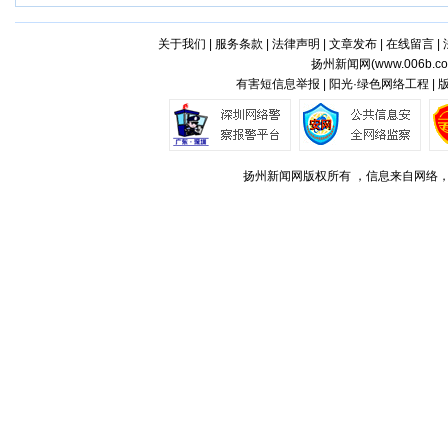
关于我们
|
服务条款
|
法律声明
|
文章发布
|
在线留言
|
扬州新闻网(
www.006b.c
有害短信息举报 | 阳光·绿色网络工程 |
扬州新闻网版权所有 ，信息来自网络，不