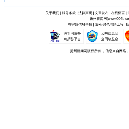
关于我们
|
服务条款
|
法律声明
|
文章发布
|
在线留言
|
扬州新闻网(
www.006b.c
有害短信息举报 | 阳光·绿色网络工程 |
扬州新闻网版权所有 ，信息来自网络，不