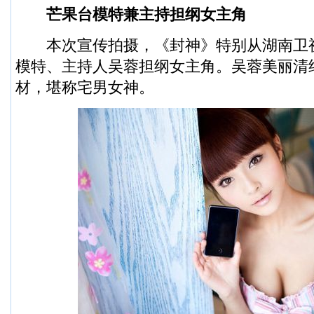
芒果台模特兼主持担纲女主角
本次宣传拍摄，《封神》特别从湖南卫
模特、主持人吴蓉担纲女主角。吴蓉美丽清
材，堪称宅男女神。