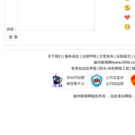
内容：
关于我们
|
服务条款
|
法律声明
|
文章发布
|
在线留言
|
扬州新闻网(
www.006b.c
有害短信息举报 | 阳光·绿色网络工程 |
扬州新闻网版权所有 ，信息来自网络，不