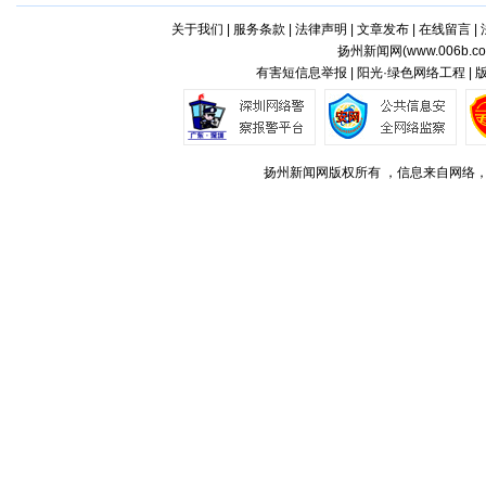
关于我们
|
服务条款
|
法律声明
|
文章发布
|
在线留言
|
扬州新闻网(
www.006b.c
有害短信息举报 | 阳光·绿色网络工程 |
扬州新闻网版权所有 ，信息来自网络，不