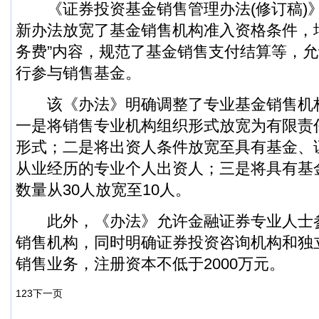
《证券投资基金销售管理办法(修订稿)》
新办法放宽了基金销售机构准入资格条件，
务费”内容，规范了基金销售支付结算等，
行参与销售基金。
该《办法》明确调整了专业基金销售机
一是将销售专业机构组织形式放宽为有限责
形式；二是将出资人条件放宽至具有基金、
从业经历的专业个人出资人；三是将具有基
数量从30人放宽至10人。
此外，《办法》允许金融证券专业人士
销售机构，同时明确证券投资咨询机构和独
销售业务，注册资本不低于2000万元。
1
2
3
下一页