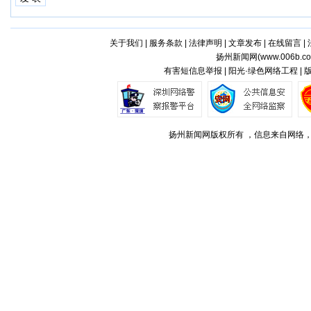
关于我们
|
服务条款
|
法律声明
|
文章发布
|
在线留言
|
扬州新闻网(
www.006b.c
有害短信息举报 | 阳光·绿色网络工程 |
扬州新闻网版权所有 ，信息来自网络，不