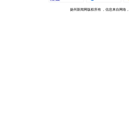
扬州新闻网版权所有 ，信息来自网络，不