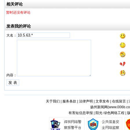
相关评论
暂时还没有评论
发表我的评论
大名：
内容：
关于我们
|
服务条款
|
法律声明
|
文章发布
|
在线留言
|
扬州新闻网(
www.006b.c
有害短信息举报 | 阳光·绿色网络工程 |