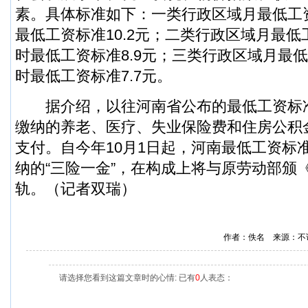
素。具体标准如下：一类行政区域月最低工资
最低工资标准10.2元；二类行政区域月最低
时最低工资标准8.9元；三类行政区域月最低
时最低工资标准7.7元。
据介绍，以往河南省公布的最低工资标
缴纳的养老、医疗、失业保险费和住房公积
支付。自今年10月1日起，河南最低工资标
纳的“三险一金”，在构成上将与原劳动部颁
轨。（记者双瑞）
作者：佚名 来源：不
请选择您看到这篇文章时的心情: 已有
0
人表态：