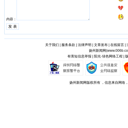
内容：
关于我们
|
服务条款
|
法律声明
|
文章发布
|
在线留言
|
扬州新闻网(
www.006b.c
有害短信息举报 | 阳光·绿色网络工程 |
扬州新闻网版权所有 ，信息来自网络，不