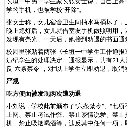
长垣一中另一学生家长张女士说，自己上高
学的手机，也被学校“开除”。
张女士称，女儿宿舍卫生间抽水马桶坏了，
晚上熄灯后，女儿就借室友手机做照明用，
发现有亮光。一天后，她接到劝退的书面通
校园里张贴着两张《长垣一中学生工作通报
违纪学生的处理决定。通报显示，共有21人
反“六条禁令”，对“以上学生立即劝退，取消
严规
吃方便面被发现两次遭劝退
小刘说，学校此前颁布了“六条禁令”、“七项
上网、禁止考试作弊、禁止谈情说爱、禁止
机、禁止吸烟喝酒等，违反其中任何一项，