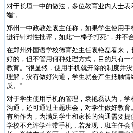
对于长垣一中的做法，多位教育业内人士表
端”。
郑州一中政教处袁主任称，如果学生使用手
进行针对性批评，如此“一棒子打死”，并不
在郑州外国语学校德育处主任袁艳磊看来，
好的，但不管用何种处理方式，目的只有一
教育。“很显然，使用手机就开除的制度并
理解，没有做好沟通，学生就会产生抵触情
反。”
对于学生使用手机的管理，袁艳磊认为，学
沟通，还可通过主题班会，对学生做好教育
有所作为，为满足学生和家长的沟通需要提
学校不允许学生带手机，若发现，班主任会