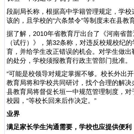
段副局长称，根据高中学籍管理规定，学校
该的，且学校的“六条禁令”等制度未在县教
据了解，2010年省教育厅出台了《河南省
（试行）》，第32条称，对违反校规校纪
育，并给学生改正错误的机会。对学生做出
的处分，学校须报教育行政主管部门批准。
“可能是校领导对规定掌握不够。校长外出
教育局将和学校共同研讨，找个合理的解决
县教育局将督促长垣一中规范管理制度，对
校园，“等校长回来后作决定。”
业界
满足家长学生沟通需要，学校也应提供便利