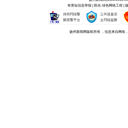
有害短信息举报 | 阳光·绿色网络工程 |
扬州新闻网版权所有 ，信息来自网络，不