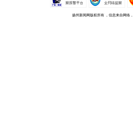
扬州新闻网版权所有 ，信息来自网络，不