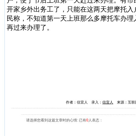
户，便于节后上班第一天赶过来办理。有市
开家乡外出务工了，只能在这两天把摩托入
民称，不知道第一天上班那么多摩托车办理
再过来办理了。
作者：信宜人 录入：
信宜人
来源：互联
请选择您看到这篇文章时的心情: 已有
0
人表态：