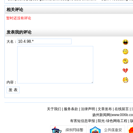
相关评论
暂时还没有评论
发表我的评论
大名：
内容：
关于我们
|
服务条款
|
法律声明
|
文章发布
|
在线留言
|
扬州新闻网(
www.006b.c
有害短信息举报 | 阳光·绿色网络工程 |