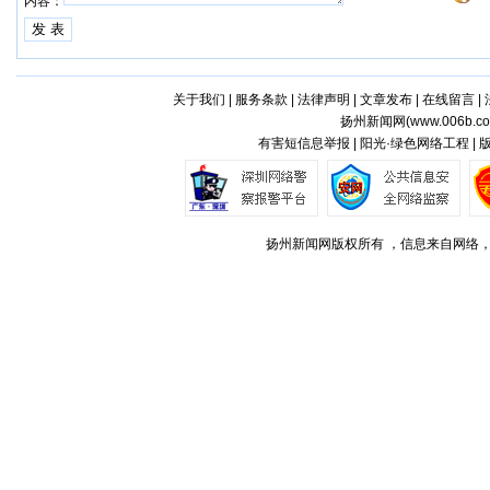
内容：
关于我们
|
服务条款
|
法律声明
|
文章发布
|
在线留言
|
扬州新闻网(
www.006b.c
有害短信息举报 | 阳光·绿色网络工程 |
扬州新闻网版权所有 ，信息来自网络，不