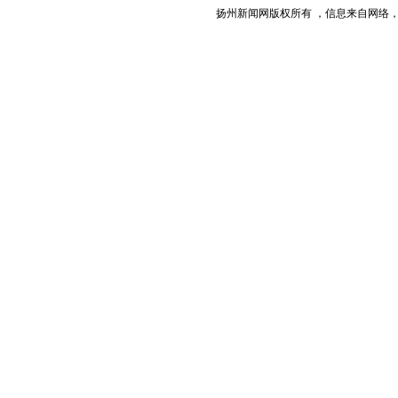
扬州新闻网版权所有 ，信息来自网络，不