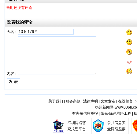
暂时还没有评论
发表我的评论
大名：
内容：
关于我们
|
服务条款
|
法律声明
|
文章发布
|
在线留言
|
扬州新闻网(
www.006b.c
有害短信息举报 | 阳光·绿色网络工程 |