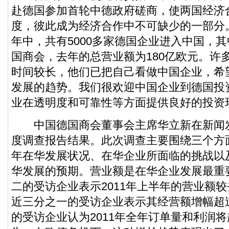
赴德国参加首轮中德政府磋商，使两国经济
度，彼此成为经济合作中不可缺少的一部分
年中，共有5000多家德国企业进入中国，其
国商会，去年的总营业额为180亿欧元。许
时间较长，他们已把自己看做中国企业，希
发展的趋势。我们很欢迎中国企业到德国投
业在透明度和可靠性等方面提供良好的投资
中国德国商会董事会主席华立新在新闻
度调查报告结果。此次调查主要围绕三个方面
年在华发展状况、在华企业所面临的挑战以
华发展的预期。营业额是在华企业发展最重
二的受访企业表示2011年上半年的营业额
近三分之一的受访企业表示其经营额增幅超过
的受访企业认为2011年全年订单量和利润