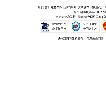
关于我们
|
服务条款
|
法律声明
|
文章发布
|
在线留言
|
扬州新闻网(
www.006b.c
有害短信息举报 | 阳光·绿色网络工程 |
扬州新闻网版权所有 ，信息来自网络，不