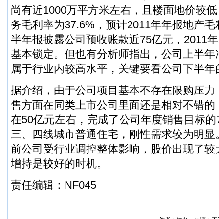
尚有近1000万平方米左右，且楼面地价较
务毛利率为37.6%，预计2011年年报地产
半年报披露公司预收账款近75亿元，2011年
基本锁定。但也有分析师指出，公司上半年净
属于行业内较高水平，关键要看公司下半年
据介绍，由于公司项目基本不存在限购压力
售方面在同类上市公司里面还是相对不错的
在50亿元左右，完成了公司年度销售目标的
三、四线城市普通住宅，刚性需求较为明显
前公司受行业调控整体影响，股价出现了较
增持是较好的时机。
责任编辑：NF045