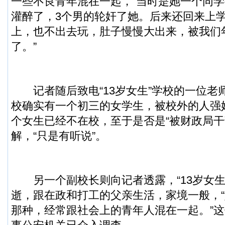
一些不良青年混在一起，“当时是她一个同学
灌醉了，3个男的轮奸了她。后来还回来上
上，也不出去玩，肚子慢慢大出来，被我们
了。”
记者随后致电“13岁女生”学校的一位老
校确实有一个初三的女学生，被校外的人强
个女生已经不在校，至于是否是“被财政局干
解，“只是有听说”。
另一个副校长则向记者透露，“13岁女生
逝，跟在政和打工的父亲生活，家境一般，
那种，经常跟社会上的青年人混在一起。”