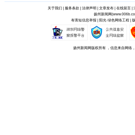
关于我们
|
服务条款
|
法律声明
|
文章发布
|
在线留言
|
扬州新闻网(
www.006b.c
有害短信息举报 | 阳光·绿色网络工程 |
扬州新闻网版权所有 ，信息来自网络，不