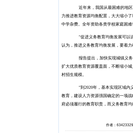
近年来，我国从最困难的地区和
力推进教育资源均衡配置，大大缩小了
中学杂费。全年资助各类学校家庭困难学
“促进义务教育均衡发展可以说
认为，推进义务教育均衡发展，要着力破
报告提出，加快实现城镇义务教
扩大优质教育资源覆盖面，不断缩小城
村招生规模。
“到2020年，基本实现区域内
教育，建设人力资源强国确定的一项战
府必须履行的教育职责，而义务教育均
作者：634233