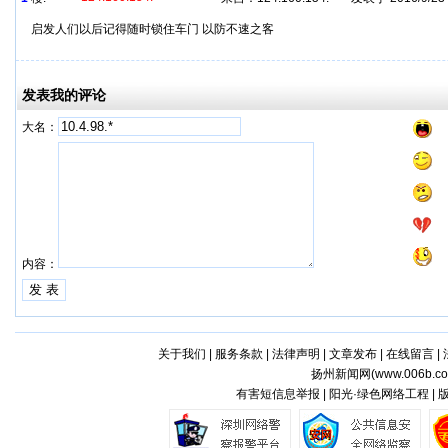
启发人们以后记得随时锁住车门 以防不速之客
发表我的评论
大名：
内容：
关于我们
|
服务条款
|
法律声明
|
文章发布
|
在线留言
|
扬州新闻网(
www.006b.c
有害短信息举报 | 阳光·绿色网络工程 |