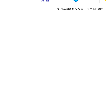
扬州新闻网版权所有 ，信息来自网络，不