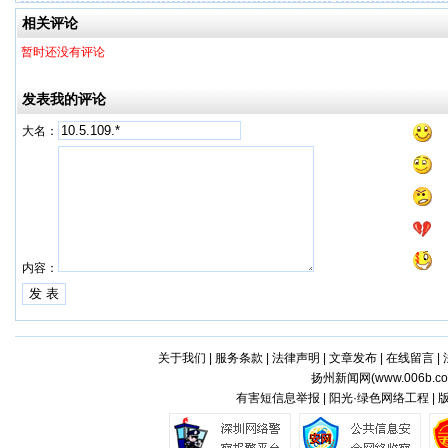
相关评论
暂时还没有评论
发表我的评论
大名：
内容：
关于我们
|
服务条款
|
法律声明
|
文章发布
|
在线留言
|
扬州新闻网(
www.006b.c
有害短信息举报 | 阳光·绿色网络工程 |