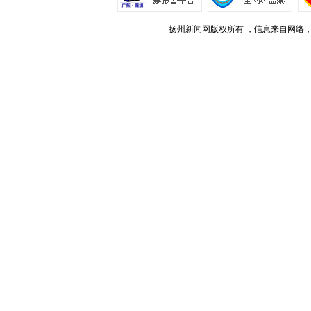
扬州新闻网版权所有 ，信息来自网络，不