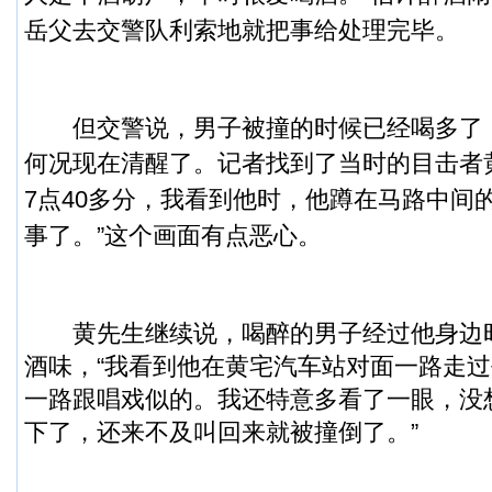
岳父去交警队利索地就把事给处理完毕。
但交警说，男子被撞的时候已经喝多了
何况现在清醒了。记者找到了当时的目击者
7点40多分，我看到他时，他蹲在马路中间
事了。”这个画面有点恶心。
黄先生继续说，喝醉的男子经过他身边
酒味，“我看到他在黄宅汽车站对面一路走
一路跟唱戏似的。我还特意多看了一眼，没
下了，还来不及叫回来就被撞倒了。”