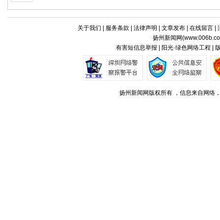
关于我们
|
服务条款
|
法律声明
|
文章发布
|
在线留言
|
扬州新闻网(
www.006b.c
有害短信息举报 | 阳光·绿色网络工程 |
扬州新闻网版权所有 ，信息来自网络，不