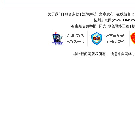
关于我们
|
服务条款
|
法律声明
|
文章发布
|
在线留言
|
扬州新闻网(
www.006b.c
有害短信息举报 | 阳光·绿色网络工程 |
扬州新闻网版权所有 ，信息来自网络，不