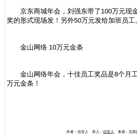
京东商城年会，刘强东带了100万元现金
奖的形式现场发！另外50万元发给加班员工
金山网络 10万元金条
金山网络年会，十佳员工奖品是8个月工
万元金条！
作者：信宜人 录入：
信宜人
来源：互联