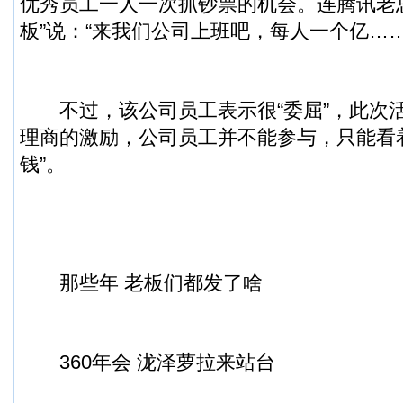
优秀员工一人一次抓钞票的机会。连腾讯老
板”说：“来我们公司上班吧，每人一个亿……
不过，该公司员工表示很“委屈”，此次
理商的激励，公司员工并不能参与，只能看
钱”。
那些年 老板们都发了啥
360年会 泷泽萝拉来站台