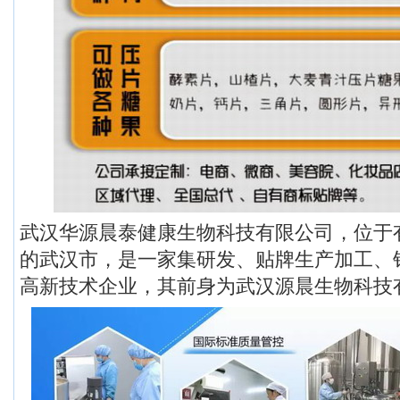
武汉华源晨泰健康生物科技有限公司，位于有
的武汉市，是一家集研发、贴牌生产加工、
高新技术企业，其前身为武汉源晨生物科技