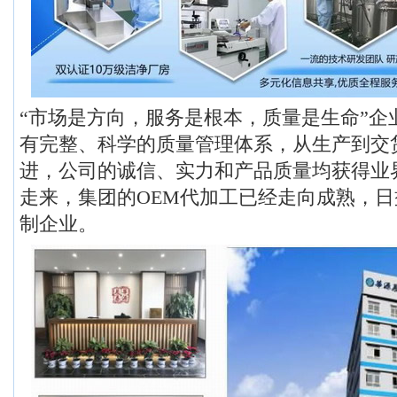
“市场是方向，服务是根本，质量是生命”企
有完整、科学的质量管理体系，从生产到交
进，公司的诚信、实力和产品质量均获得业
走来，集团的OEM代加工已经走向成熟，
制企业。