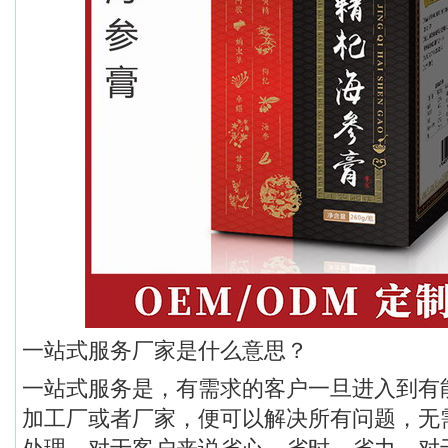
一站式服务厂家是什么意思？
一站式服务是，有需求的客户一旦进入到有
加工厂或者厂家，便可以解决所有问题，无