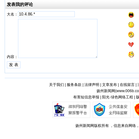
发表我的评论
大名：
内容：
关于我们
|
服务条款
|
法律声明
|
文章发布
|
在线留言
|
扬州新闻网(
www.006b.c
有害短信息举报 | 阳光·绿色网络工程 |
扬州新闻网版权所有 ，信息来自网络，不