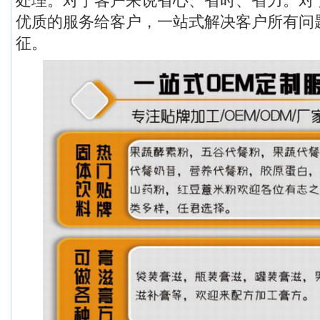
处理。对于客户来说省心、省时、省力。对
优质的服务给客户，一站式解决客户所有问
征。