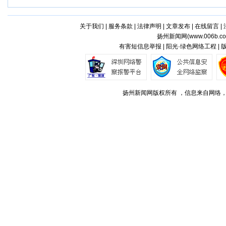
关于我们
|
服务条款
|
法律声明
|
文章发布
|
在线留言
|
扬州新闻网(
www.006b.c
有害短信息举报 | 阳光·绿色网络工程 |
扬州新闻网版权所有 ，信息来自网络，不