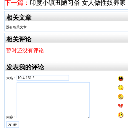
下一篇：
印度小镇丑陋习俗 女人做性奴养家
相关文章
没有相关文章
相关评论
暂时还没有评论
发表我的评论
大名：
内容：