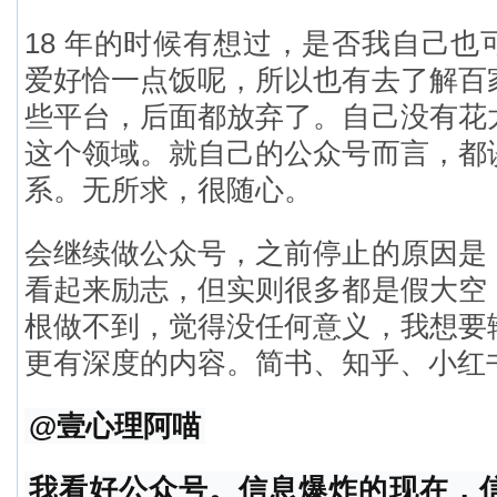
18 年的时候有想过，是否我自己也
爱好恰一点饭呢，所以也有去了解百
些平台，后面都放弃了。自己没有花
这个领域。就自己的公众号而言，都
系。无所求，很随心。
会继续做公众号，之前停止的原因是
看起来励志，但实则很多都是假大空
根做不到，觉得没任何意义，我想要
更有深度的内容。简书、知乎、小红
@壹心理阿喵
我看好公众号。信息爆炸的现在，