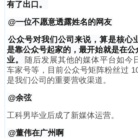
有了出口。
@一位不愿意透露姓名的网友
公众号对我们公司来说，算是核心
是靠公众号起家的，最开始就是在公
业。
随后发展其他的媒体平台如今
车家号等，目前公众号矩阵粉丝过 10
是我们公司的重要营收渠道。
@余弦
工科男毕业后成了新媒体运营。
@董伟在广州啊