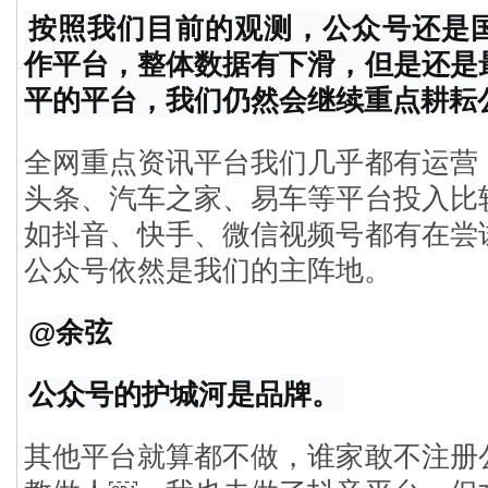
按照我们目前的观测，公众号还是
作平台，整体数据有下滑，但是还是
平的平台，我们仍然会继续重点耕耘
全网重点资讯平台我们几乎都有运营
头条、汽车之家、易车等平台投入比
如抖音、快手、微信视频号都有在尝
公众号依然是我们的主阵地。
@余弦
公众号的护城河是品牌。
其他平台就算都不做，谁家敢不注册