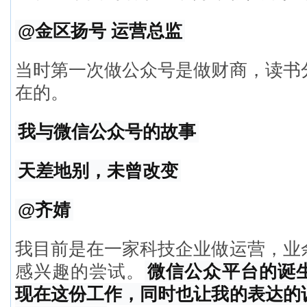
@金区扬号 运营总监
当时第一次做公众号是做财商，读书
在的。
我与微信公众号的故事
天差地别，未曾改变
@齐婧
我目前是在一家科技企业做运营，业
感兴趣的尝试。
微信公众平台的诞
现在这份工作，同时也让我的表达的