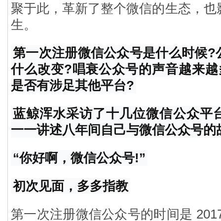
聚于此，革新了整个微信的生态，也
生。
第一次注册微信公众号是什么时候?
什么改变?唱衰公众号的声音越来越
是否有涉足其他平台?
蓝鲸浑水采访了十几位微信公众平
一一讲述八年间自己与微信公众号的
“你好啊，微信公众号!”
初次见面，多多指教
第一次注册微信公众号的时间是 2017