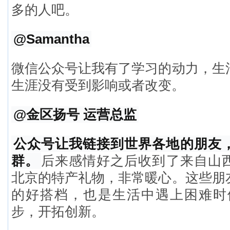
多的人吧。
@Samantha
微信公众号让我有了学习的动力，生
生涯没有受到影响或者改变。
@金区扬号 运营总监
公众号让我链接到世界各地的朋友
群。
后来感情好之后收到了来自山
北京的特产礼物，非常暖心。这些朋
的好搭档，也是生活中遇上困难时
步，开拓创新。