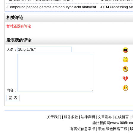
·
Compound peptide gamma aminobutyric acid ointment
·
OEM Processing Man
相关评论
暂时还没有评论
发表我的评论
大名：
内容：
关于我们
|
服务条款
|
法律声明
|
文章发布
|
在线留言
|
扬州新闻网(
www.006b.c
有害短信息举报 | 阳光·绿色网络工程 |