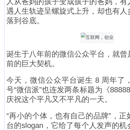
人从爸妈的孩子变成孩子的爸妈，有
遇人生轨迹呈螺旋式上升，却也有人
落到谷底。
诞生于八年前的微信公众平台，就曾
前的巨大契机。
今天，微信公众平台诞生 8 周年了
号“微信派”也连发两条标题为《8888
庆祝这个平凡又不平凡的一天。
“再小的个体，也有自己的品牌”，正
台的slogan，它给了每个人发声的