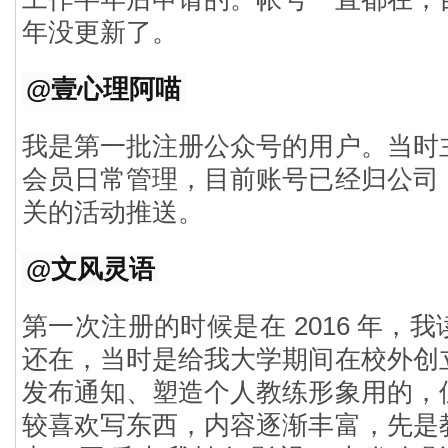
年没更新了。
@壹心理阿喵
我是第一批注册公众号的用户。当时
会员日常管理，目前账号已经归公司
关的活动推送。
@文风灵语
第一次注册的时候是在 2016 年，
还在，当时是给我大学期间在校外创
发布通知、塑造个人教练形象用的，
较喜欢写东西，内容逐渐丰富，先是