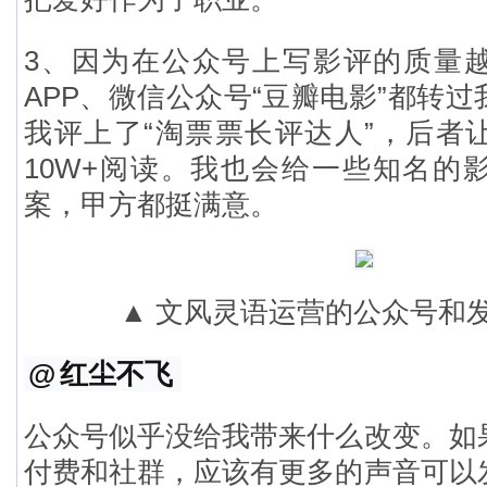
3、因为在公众号上写影评的质量
APP、微信公众号“豆瓣电影”都转
我评上了“淘票票长评达人”，后者
10W+阅读。我也会给一些知名的
案，甲方都挺满意。
▲ 文风灵语运营的公众号和
@
红尘不飞
公众号似乎没给我带来什么改变。如
付费和社群，应该有更多的声音可以