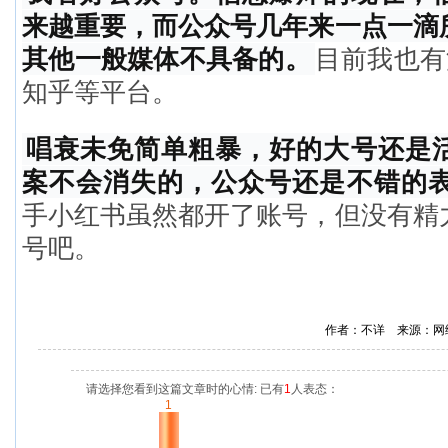
来越重要，而公众号几年来一点一滴
其他一般媒体不具备的。
目前我也有
知乎等平台。
唱衰未免简单粗暴，好的大号还是
案不会消失的，公众号还是不错的
手小红书虽然都开了账号，但没有精
号吧。
作者：不详 来源：网
请选择您看到这篇文章时的心情: 已有
1
人表态：
1