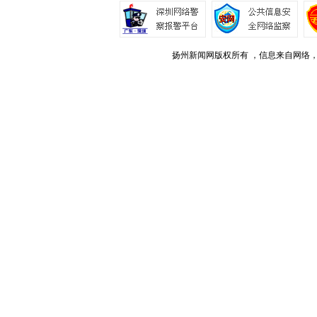
扬州新闻网版权所有 ，信息来自网络，不