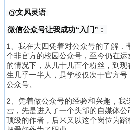
@文风灵语
微信公众号让我成功“入门”：
1、我在大四凭着对公众号的了解，
个非官方的校园公众号，至今仍在运
的情况下，从几十几百个粉丝，到现
生几乎一半人，是学校仅次于官方号
公众号。
2、凭着做公众号的经验和兴趣，我
营，先是进入了一个头部的自媒体公
顶级的作者，后来又以这个岗位为踏
把爱好作为了职业。