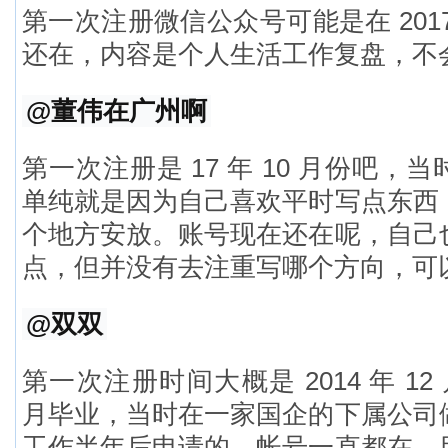
第一次注册微信公众号可能是在 201
还在，内容是个人生活工作复盘，不
@董伟在广州啊
第一次注册是 17 年 10 月份吧，
单纯就是因为自己喜欢平时写点东西
个地方安放。账号现在还在呢，自己
点，但并没有去注重写哪个方向，可
@双双
第一次注册时间大概是 2014 年 12 月
月毕业，当时在一家国企的下属公司
工作半年后申请的。帐号一直都在，