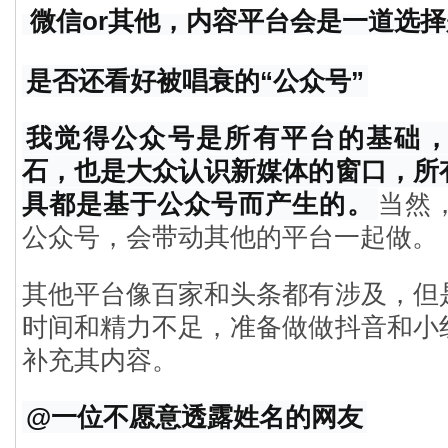
微信or其他，内容平台会是一道选择
是否还看好被唱衰的“公众号”
我觉得公众号是所有平台的基础
石，也是大众认识新媒体的窗口，所
具都是基于公众号而产生的。
当然
公众号，会带动其他的平台一起做。
其他平台像百家和头条都有涉及，但
时间和精力不足，准备做做抖音和小
补充其内容。
@一位不愿意透露姓名的网友