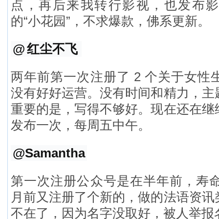
点，再后来我转行影视，也发布
的“小花园”，不求爆款，佛系更新。
@
红尘不飞
两年前第一次注册了 2 个关于女性
没有好好运营。没有时间和精力，主
重要的是，写得不够好。现在还在继
发布一次，每周五中午。
@Samantha
第一次注册公众号是在半年前，寿命 
月前又注册了个新的，做的法语资讯
不在了，因为名字没取好，被人举报