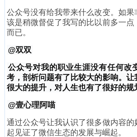
公众号没有给我带来什么改变。如果
该是稍微督促了我写的比以前多一点
而已。
@双双
公众号对我的职业生涯没有任何改
考，剖析问题有了比较大的影响。让
很大的提升，对人生也有了很好的规
@壹心理阿喵
通过公众号让我认识了很多做内容的
起见证了微信生态的发展与崛起。