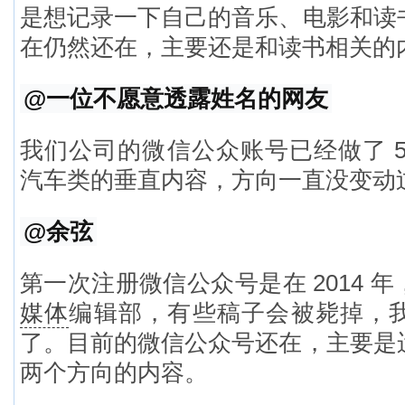
是想记录一下自己的音乐、电影和读
在仍然还在，主要还是和读书相关的
@一位不愿意透露姓名的网友
我们公司的微信公众账号已经做了 5
汽车类的垂直内容，方向一直没变动
@余弦
第一次注册微信公众号是在 2014 
媒体
编辑部，有些稿子会被毙掉，
了。目前的微信公众号还在，主要是
两个方向的内容。