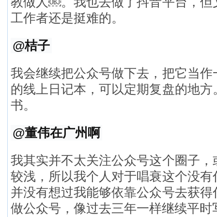
教做人￼。我也去做了抖音平台，但
工作者还是挺难的。
@桔子
我会继续把公众号做下去，把它当作
的线上日记本，可以定期复盘的地方
书。
@董伟在广州啊
我其实并不太关注公众号这个圈子，
较浅，所以我个人对于唱衰这个没有
并没有想过我能够依靠公众号去获得
做公众号，像过去三年一样继续平时