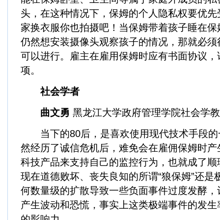
头，在这种情况下，保姆的个人隐私权要优先
家换衣服你也拍摄吧！当保姆带着孩子睡在保
仍然想安装摄像头观察孩子的情况，那就必须
可以进行。雇主在雇用保姆时应有书面协议，
项。
社会学者
曲文勇
黑龙江大学政府管理学院社会学教
当下的80后，是喜欢使用现代技术手段的
然经历了诚信危机后，难免会在雇佣保姆时产
科技产品来支持自己的监控行为，也就成了顺
现在道德败坏、丧失良知的所谓“狼保姆”还是
何数量级的扩散导致一些负面事件过度发酵，
产生波动和恐慌，事实上这类极端事件的发生
的影响力。