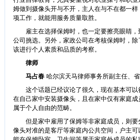
姆做到摄像头开与不开，主人在与不在都一样
项工作，就能用服务质量取胜。
雇主在选择保姆时，也一定要擦亮眼睛，
公司挑选。另外，家政公司在考核保姆时，除
该进行个人素质和品质的考察。
律师
马占春
哈尔滨天马律师事务所副主任、省
这个话题已经议论了很久，现在基本可以
在自己家中安装摄像头，且在家中仅有家庭成
属于个人自由的范畴。
但是家中雇用了保姆等非家庭成员，则要
像头对准的是客厅等家庭内公共空间，户主可
能在保姆卧室、卫生间等属于家庭外成员的私