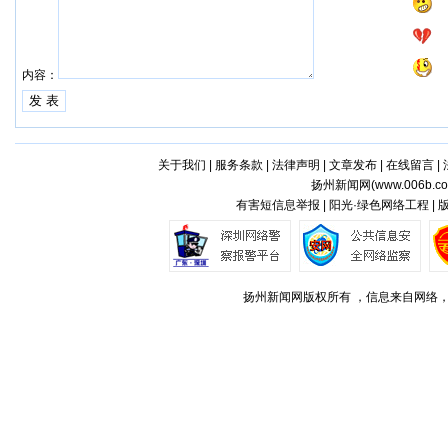
内容：
关于我们
|
服务条款
|
法律声明
|
文章发布
|
在线留言
|
扬州新闻网(
www.006b.c
有害短信息举报 | 阳光·绿色网络工程 |
扬州新闻网版权所有 ，信息来自网络，不