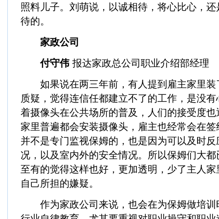
照料儿子。刘萌说，以诚相待，将心比心，还
待的。
家政公司
付守伟
报达家政总公司职业介绍部经理
如果说在两三年前，有人提到雇主家里装
质疑，觉得连信任都建立不了的工作，是没有
着摄像头在公共场所的普及，人们的接受度也
家里普遍都会安装摄像头，雇主也经常会在签
并不是专门监视保姆的，也是因为可以及时反
况，以及室内外的安全情况。所以保姆们大都
至有的觉得这样也好，更加透明，少了主人家
自己所担的嫌疑。
作为家政公司来说，也会在为保姆做培训
行业自律教育，尤其要重视对职业操守和职业