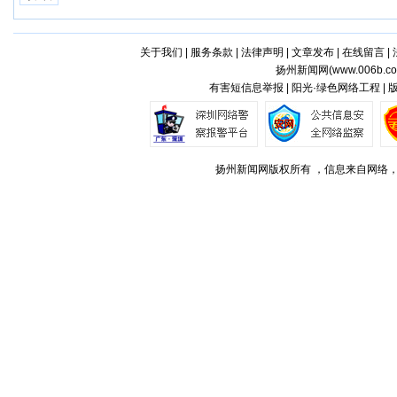
关于我们
|
服务条款
|
法律声明
|
文章发布
|
在线留言
|
扬州新闻网(
www.006b.c
有害短信息举报 | 阳光·绿色网络工程 |
扬州新闻网版权所有 ，信息来自网络，不