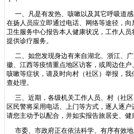
一、凡是有发热、咳嗽以及其它呼吸道感
在扬人员应立即通过电话、网络等途径，向
卫生服务中心报告本人健康状况，工作人员
提供诊疗服务。
二、如您发现身边有来自湖北、浙江、广
徽、江西等疫情重点地区访客，或周边住户
咳嗽等症状，请及时向村（社区）举报，我
查处理。
三、近期，各级机关工作人员、村（社区
区民警将采用电话、上门等方式，逐人逐户进
请您主动予以配合，并如实报告旅居史、健
市委、市政府正在依法科学、有序有效地