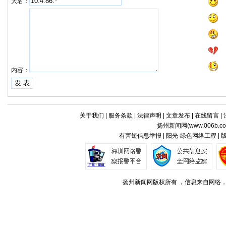
大名：
内容：
关于我们
|
服务条款
|
法律声明
|
文章发布
|
在线留言
|
扬州新闻网(
www.006b.c
有害短信息举报 | 阳光·绿色网络工程 |
扬州新闻网版权所有 ，信息来自网络，不