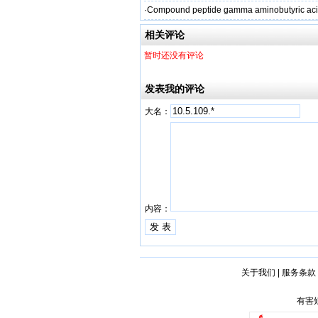
·
Compound peptide gamma aminobutyric aci
相关评论
暂时还没有评论
发表我的评论
大名：
内容：
关于我们
|
服务条款
有害短