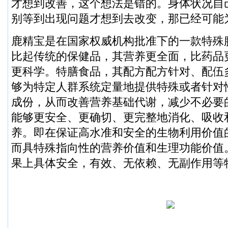
才想到改善，这个想法是错的。身体状况自
别等到出现问题才想到去改变，那已经可能
鹿精宝是在国家权威机构批准下的一款特殊
比起传统的保健品，其营养更全面，比药品
更科学。特膳食品，其配方配方针对、配伍
够为特定人群系统定量地提供特殊或者针对
成份，从而改善营养基础代谢，减少不必要
能够更安全、更确切、更完整地消化、吸收
养。即在保证高水准和安全的生物利用价值
而具特殊指向性的营养价值和生理功能价值
果上具体安全，有效、无依赖、无副作用等