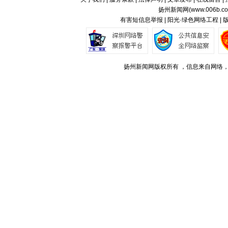
扬州新闻网(
www.006b.c
有害短信息举报 | 阳光·绿色网络工程 |
扬州新闻网版权所有 ，信息来自网络，不