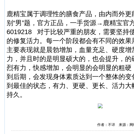
鹿精宝属于调理性的膳食产品，由内而外更
别“男”题，官方正品，一手货源→鹿精宝官方总
6019218
对于比较严重的朋友，需要坚持
的修复活力。每一个阶段都会有不同的效果
主要表现就是晨勃增加，血量充足、硬度增
力，并且时的是明显硕大的，也会提升，的
烈有力，快感增加，会明显的会明显的粗硬
到后期，会发现身体素质达到一个整体的变
到最佳的状态，有力、更硬、更长、活力大
持久。
作者：不详 来源：网