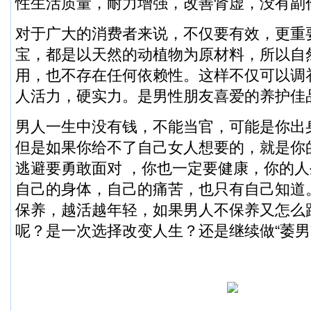
性生活质量，耐力增强，改善肾虚，没有副
对于广大的消费者来说，不仅要有效，更重
宝，都是以天然的动植物为原材料，所以自
用，也不存在任何依赖性。这样不仅可以调
人活力，硬实力。是男性朋友喜爱的养护佳
男人一生中没有钱，不能当官，可能是你出
但是如果你给不了自己女人想要的，就是你
逃避要勇敢面对 ，你也一定要健康，你的
自己的身体，自己的痛苦，也只有自己知道
保养，越活越年轻，如果男人不保养又怎么
呢？是一次选择改变人生？还是继续做“萎男