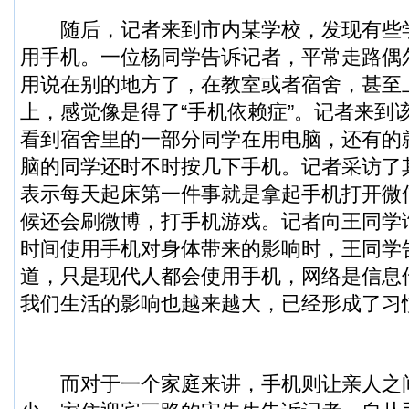
随后，记者来到市内某学校，发现有些
用手机。一位杨同学告诉记者，平常走路偶
用说在别的地方了，在教室或者宿舍，甚至
上，感觉像是得了“手机依赖症”。记者来到
看到宿舍里的一部分同学在用电脑，还有的
脑的同学还时不时按几下手机。记者采访了
表示每天起床第一件事就是拿起手机打开微
候还会刷微博，打手机游戏。记者向王同学
时间使用手机对身体带来的影响时，王同学
道，只是现代人都会使用手机，网络是信息
我们生活的影响也越来越大，已经形成了习
而对于一个家庭来讲，手机则让亲人之