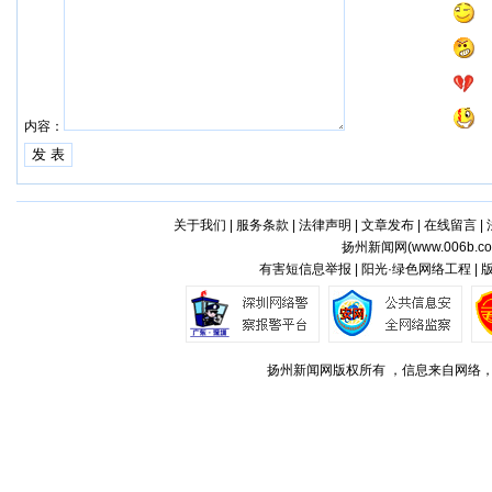
内容：
关于我们
|
服务条款
|
法律声明
|
文章发布
|
在线留言
|
扬州新闻网(
www.006b.c
有害短信息举报 | 阳光·绿色网络工程 |
扬州新闻网版权所有 ，信息来自网络，不