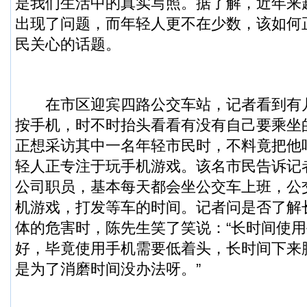
是我们生活中的真实写照。据了解，近年来
出现了问题，而年轻人更不在少数，该如何
民关心的话题。
在市区迎宾四路公交车站，记者看到有
按手机，时不时抬头看看有没有自己要乘坐
正想采访其中一名年轻市民时，不料竟把他
轻人正专注于玩手机游戏。该名市民告诉记
公司职员，基本每天都会坐公交车上班，公
机游戏，打发等车的时间。记者问是否了解
体的危害时，陈先生笑了笑说：“长时间使
好，毕竟使用手机需要低着头，长时间下来
是为了消磨时间没办法呀。”