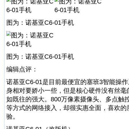
图为：诺基亚C6-01手机
图为：诺基亚C6-01手机
编辑点评：
诺基亚C6-01是目前最便宜的塞班3智能操
身相对要娇小一些，但是核心硬件没有丝毫
如既往的强大。800万像素摄像头、多点触控、
等方式的网络接入，却很实惠全面，喜欢的
验。