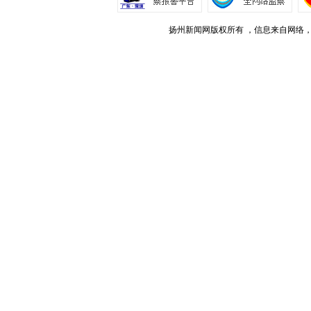
扬州新闻网版权所有 ，信息来自网络，不