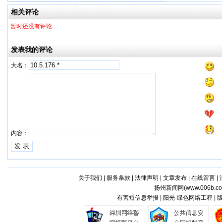
相关评论
暂时还没有评论
发表我的评论
大名：
内容：
关于我们
|
服务条款
|
法律声明
|
文章发布
|
在线留言
|
扬州新闻网(
www.006b.c
有害短信息举报 | 阳光·绿色网络工程 |