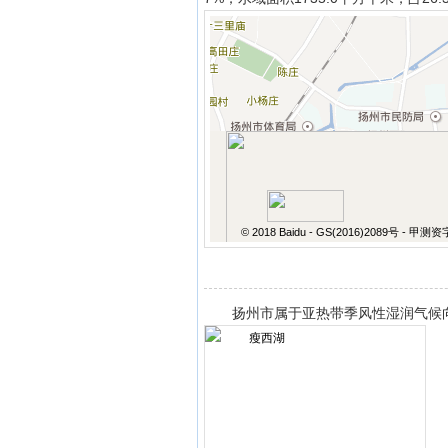
© 2018 Baidu - GS(2016)2089号 - 甲测
扬州市属于亚热带季风性湿润气候