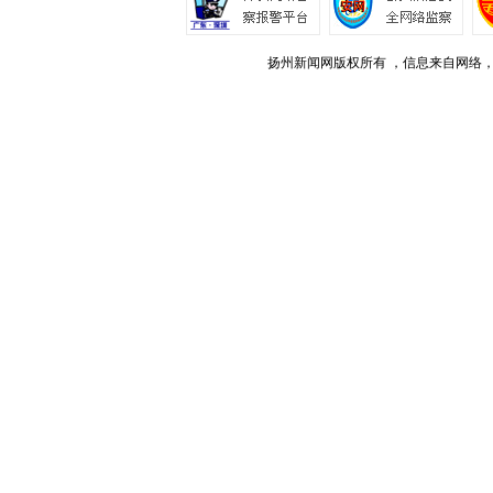
扬州新闻网版权所有 ，信息来自网络，不