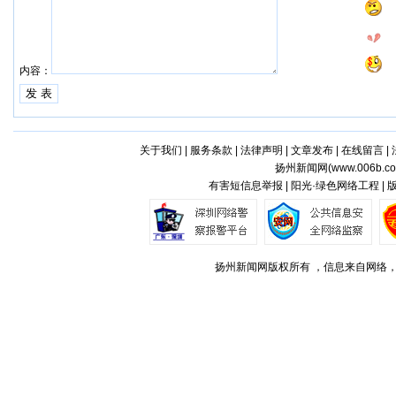
内容：
关于我们
|
服务条款
|
法律声明
|
文章发布
|
在线留言
|
扬州新闻网(
www.006b.c
有害短信息举报 | 阳光·绿色网络工程 |
扬州新闻网版权所有 ，信息来自网络，不