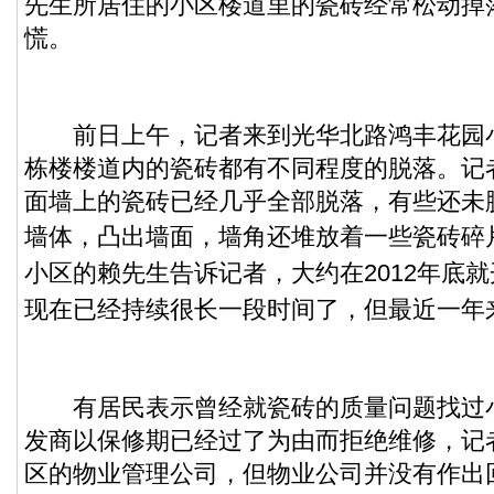
先生所居住的小区楼道里的瓷砖经常松动掉
慌。
前日上午，记者来到光华北路鸿丰花园
栋楼楼道内的瓷砖都有不同程度的脱落。记
面墙上的瓷砖已经几乎全部脱落，有些还未
墙体，凸出墙面，墙角还堆放着一些瓷砖碎
小区的赖先生告诉记者，大约在2012年底
现在已经持续很长一段时间了，但最近一年
有居民表示曾经就瓷砖的质量问题找过
发商以保修期已经过了为由而拒绝维修，记
区的物业管理公司，但物业公司并没有作出