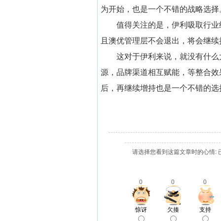
为开始，也是一个不错的战略选择
值得关注的是，伊利吸取行业
且澳优管理层不会退出，将会继续
这对于伊利来说，就没有什么
源，品牌渠道相互赋能，等整合效
后，再继续增持也是一个不错的选
请选择您看到这篇文章时的心情: 
0
0
0
惊讶
欠揍
支持