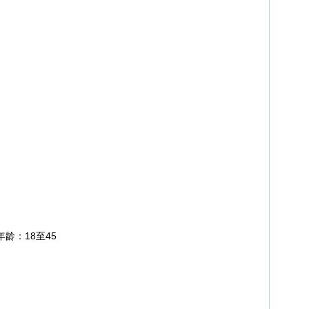
：18至45