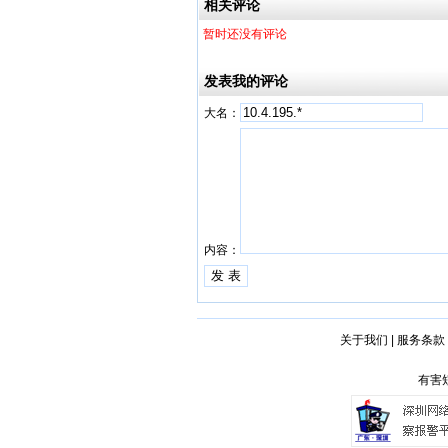
相关评论
暂时还没有评论
发表我的评论
大名：
内容：
关于我们
|
服务条款
有害短