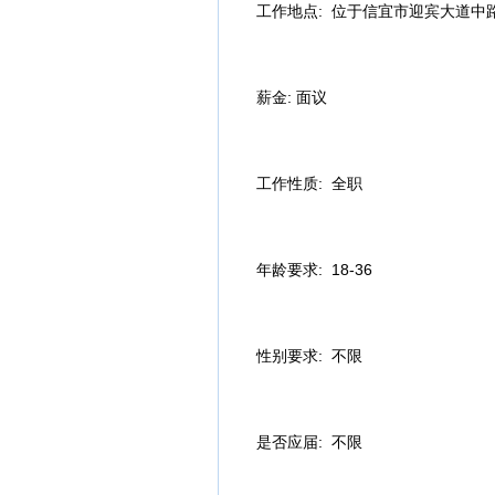
工作地点:
位于信宜市迎宾大道中
薪金:
面议
工作性质:
全职
年龄要求:
18-36
性别要求:
不限
是否应届:
不限