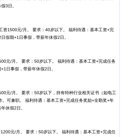
休假3日。
500元/月。 要求：40岁以下。 福利待遇：基本工资+完
2日假期+1日事假，带薪年休假2日。
0元/月。 要求：50岁以下。 福利待遇：基本工资+完成任务
期+1日事假，带薪年休假2日。
0元/月。 要求：50岁以下，持有特种行业相关证书（如电工
。可兼职。 福利待遇：基本工资+完成任务奖励+全勤奖+年
薪年休假2日。
00元/月。 要求：50岁以下。 福利待遇：基本工资+完成任