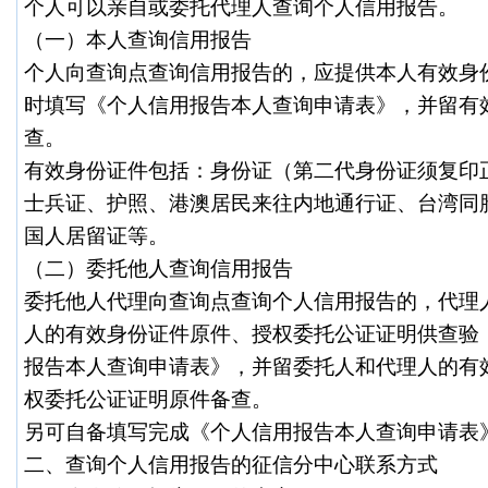
个人可以亲自或委托代理人查询个人信用报告。
（一）本人查询信用报告
个人向查询点查询信用报告的，应提供本人有效身
时填写《个人信用报告本人查询申请表》，并留有
查。
有效身份证件包括：身份证（第二代身份证须复印
士兵证、护照、港澳居民来往内地通行证、台湾同
国人居留证等。
（二）委托他人查询信用报告
委托他人代理向查询点查询个人信用报告的，代理
人的有效身份证件原件、授权委托公证证明供查验
报告本人查询申请表》，并留委托人和代理人的有
权委托公证证明原件备查。
另可自备填写完成《个人信用报告本人查询申请表
二、查询个人信用报告的征信分中心联系方式