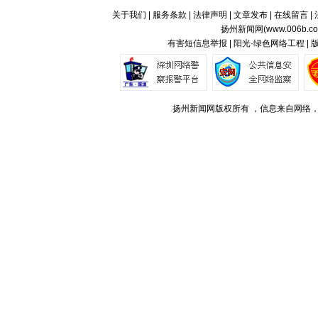
关于我们
|
服务条款
|
法律声明
|
文章发布
|
在线留言
|
扬州新闻网(
www.006b.c
有害短信息举报 | 阳光·绿色网络工程 |
扬州新闻网版权所有 ，信息来自网络，不