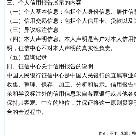
三、个人信用报告展示的内容
（一）个人基本信息：包括个人身份信息、居住信
（二）信用交易信息：包括个人信用卡、贷款以及
（三）异议标注信息
（四）本人声明信息。本人声明是客户对本人信用
明，征信中心不对本人声明的真实性负责。
（五）查询记录
四、征信中心关于信用报告的说明
中国人民银行征信中心是中国人民银行的直属事业
收集、整理、保存、加工、分析和展示。信用报告
录和异议标注外的信用信息采自各家银行或其他各
保持其客观、中立的地位，并保证将这一原则贯穿
合的全过程中。
作者：不详 来源：网