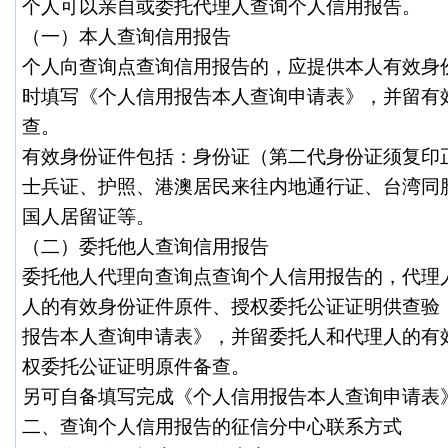
个人可以亲自或委托代理人查询个人信用报告。
（一）本人查询信用报告
个人向查询点查询信用报告的，应提供本人有效身
时填写《个人信用报告本人查询申请表》，并留有
查。
有效身份证件包括：身份证（第二代身份证须复印
士兵证、护照、港澳居民来往内地通行证、台湾同
国人居留证等。
（二）委托他人查询信用报告
委托他人代理向查询点查询个人信用报告的，代理
人的有效身份证件原件、授权委托公证证明供查验
报告本人查询申请表》，并留委托人和代理人的有
权委托公证证明原件备查。
另可自备填写完成《个人信用报告本人查询申请表
二、查询个人信用报告的征信分中心联系方式