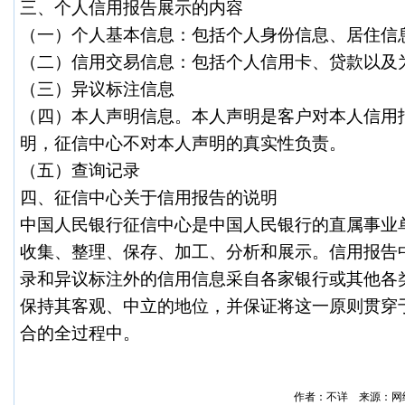
三、个人信用报告展示的内容
（一）个人基本信息：包括个人身份信息、居住信
（二）信用交易信息：包括个人信用卡、贷款以及
（三）异议标注信息
（四）本人声明信息。本人声明是客户对本人信用
明，征信中心不对本人声明的真实性负责。
（五）查询记录
四、征信中心关于信用报告的说明
中国人民银行征信中心是中国人民银行的直属事业
收集、整理、保存、加工、分析和展示。信用报告
录和异议标注外的信用信息采自各家银行或其他各
保持其客观、中立的地位，并保证将这一原则贯穿
合的全过程中。
作者：不详 来源：网