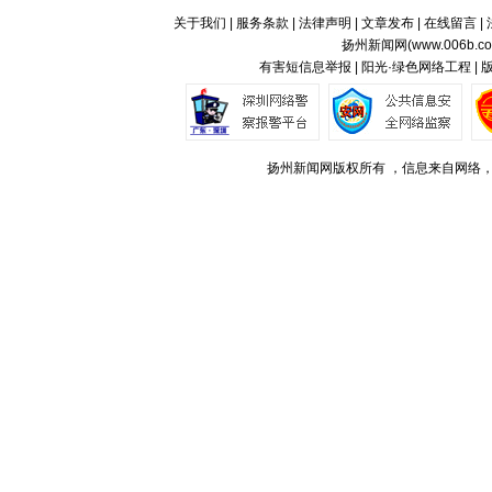
关于我们
|
服务条款
|
法律声明
|
文章发布
|
在线留言
|
扬州新闻网(
www.006b.c
有害短信息举报 | 阳光·绿色网络工程 |
扬州新闻网版权所有 ，信息来自网络，不