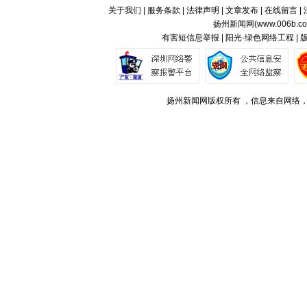
关于我们
|
服务条款
|
法律声明
|
文章发布
|
在线留言
|
扬州新闻网(
www.006b.c
有害短信息举报 | 阳光·绿色网络工程 |
扬州新闻网版权所有 ，信息来自网络，不