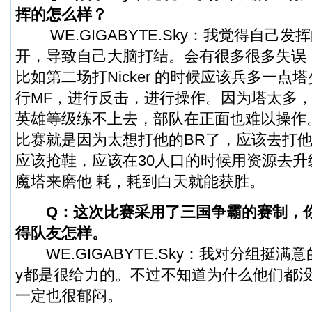
挥的怎么样？
WE.GIGABYTE.Sky：我觉得自己发
开，导致自己大脑打结。会有很多很多失误
比如第二场打Nicker 的时候应该兵多一点
行MF，进行反击，进行操作。因为塔太多
英雄等级练不上去，部队在正面也难以操作。
比赛就是因为太想打他的BR了，应该去打他
应该抢鞋，应该在30人口的时候用资源去升
魔塔来磨他 耗，耗到白天就能获胜。
Q：这次比赛采用了三国争霸的赛制，
得队友怎样。
WE.GIGABYTE.Sky：我对分组挺满意的
y都是很给力的。不过不知道为什么他们都
一定也很郁闷。