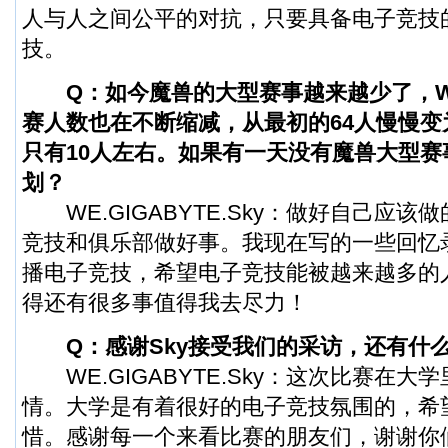
人与人之间公平的对抗，只要具备电子竞技
技。
Q：如今
魔兽
的大型赛事越来越少了，
赛人数也在不断缩减，从最初的64人慢慢变为
只有10人左右。如果有一天没有魔兽大型赛
划？
WE.GIGABYTE.Sky：做好自己应该
竞技和俱乐部做好事。我现在写的一些回忆
播电子竞技，希望电子竞技能被越来越多的
得还有很多事值得我去尽力！
Q：感谢Sky接受我们的采访，还有什
WE.GIGABYTE.Sky：这次比赛在大
情。大学是有着很好的电子竞技氛围的，希
惜。感谢每一个来看比赛的朋友们，谢谢你