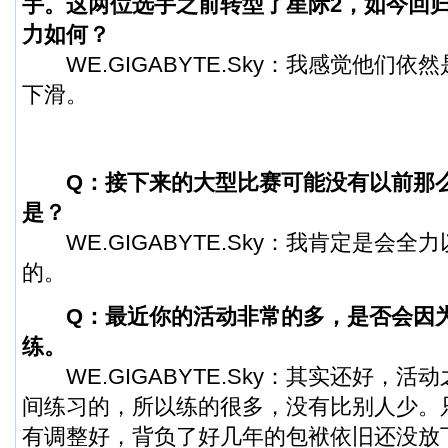
手。这两位选手之前转型了
星际2
，如今回
力如何？
WE.GIGABYTE.Sky：我感觉他们依
下滑。
Q：接下来的大型比赛可能没有以前那
是？
WE.GIGABYTE.Sky：我肯定是会全
的。
Q：最近你的活动非常的多，是否会因
练。
WE.GIGABYTE.Sky：其实还好，活
间练习的，所以练的很多，没有比别人少。
有调整好，背负了好几年的包袱依旧还没放